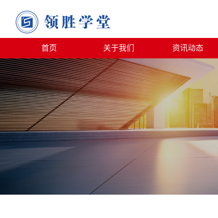
首页
关于我们
资讯动态