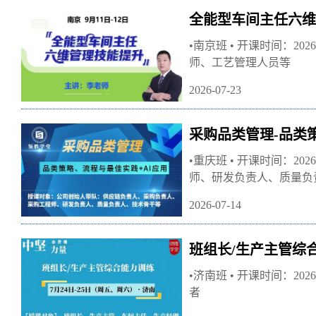
全能型车间主任六维
•南京班 • 开课时间：2
师、工艺管理人员等
2026-07-23
采购品类管理-品类
•重庆班 • 开课时间：2
师、研发负责人、质量负
2026-07-14
班组长/生产主管综
•济南班 • 开课时间：2
者