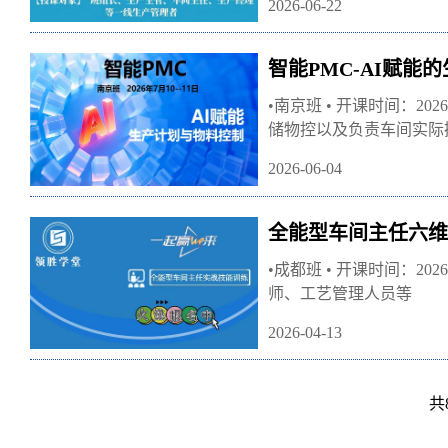
2026-06-22
智能PMC-AI赋能
•南京班 • 开课时间：2
储物控以及负责车间实际操
2026-06-04
全能型车间主任六维
•成都班 • 开课时间：2
师、工艺管理人员等
2026-04-13
共