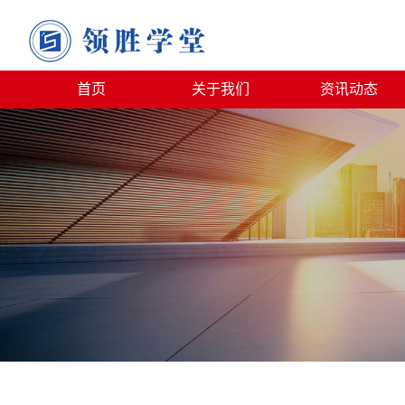
首页
关于我们
资讯动态